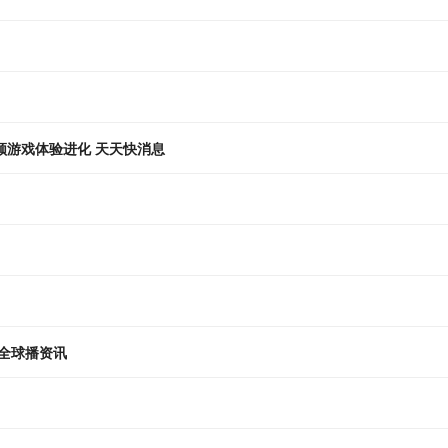
引领游戏体验进化 天天快消息
 全球播资讯