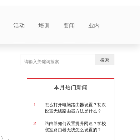
活动
培训
要闻
业内
搜索
本月热门新闻
1
怎么打开电脑路由器设置？初次
设置无线路由器方法是什么？
2
路由器如何设置提升网速？学校
寝室路由器无线怎么设置的？
%），