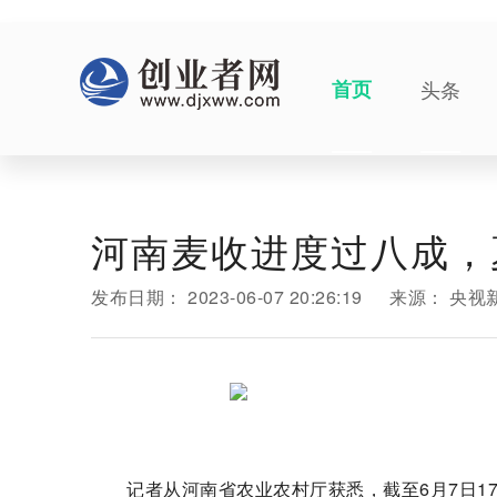
首页
头条
河南麦收进度过八成，
发布日期：
2023-06-07 20:26:19
来源：
央视
记者从河南省农业农村厅获悉，截至6月7日17